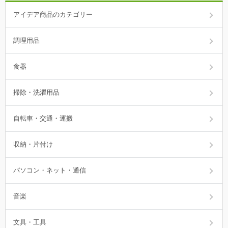
アイデア商品のカテゴリー
調理用品
食器
掃除・洗濯用品
自転車・交通・運搬
収納・片付け
パソコン・ネット・通信
音楽
文具・工具