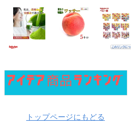
トップページにもどる