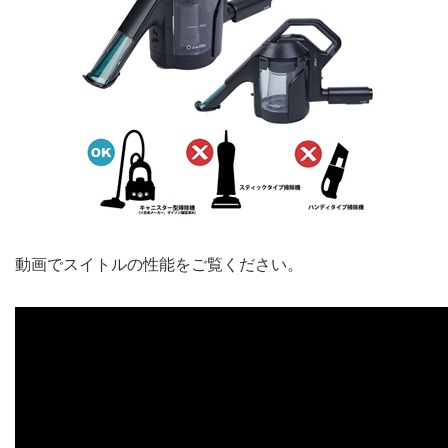
動画でスイトルの性能をご覧ください。