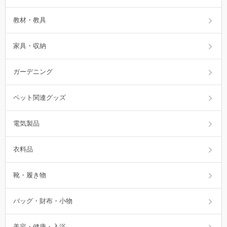
教材・教具
家具・収納
ガーデニング
ペット関連グッズ
電気製品
衣料品
靴・履き物
バッグ・財布・小物
美容・健康・入浴