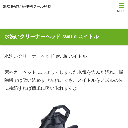
無駄を省いた便利ツール発見！
MENU
水洗いクリーナーヘッド switle スイトル
水洗いクリーナーヘッド switle スイトル
床やカーペットにこぼしてしまった水気を含んだ汚れ。掃
除機では吸い込めませんね。でも、スイトルをノズルの先
に接続すれば簡単に吸い取れますよ。