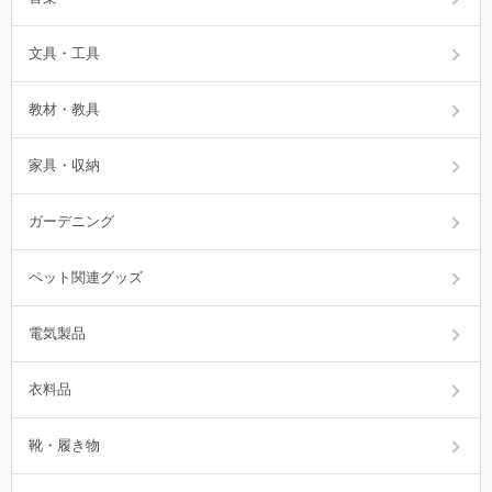
文具・工具
教材・教具
家具・収納
ガーデニング
ペット関連グッズ
電気製品
衣料品
靴・履き物