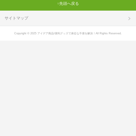
先頭へ戻る
サイトマップ
Copyright © 2025 アイデア商品/便利グッズで身近な不便を解決！All Rights Reserved.