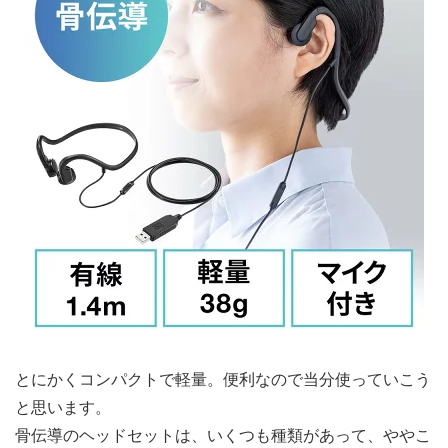
とにかくコンパクトで軽量。便利なので当分使っていこう
と思います。
骨伝導のヘッドセットは、いくつも種類があって、ややこ