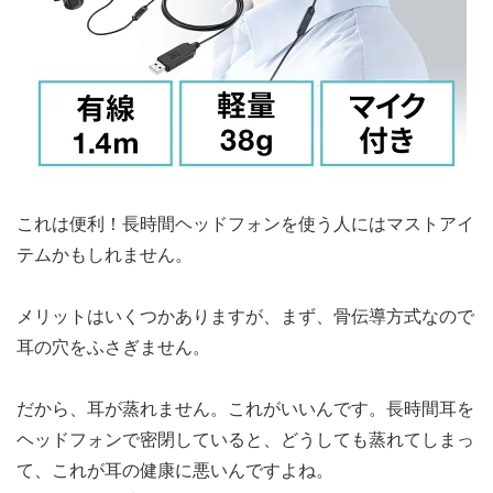
これは便利！長時間ヘッドフォンを使う人にはマストアイ
テムかもしれません。
メリットはいくつかありますが、まず、骨伝導方式なので
耳の穴をふさぎません。
だから、耳が蒸れません。これがいいんです。長時間耳を
ヘッドフォンで密閉していると、どうしても蒸れてしまっ
て、これが耳の健康に悪いんですよね。