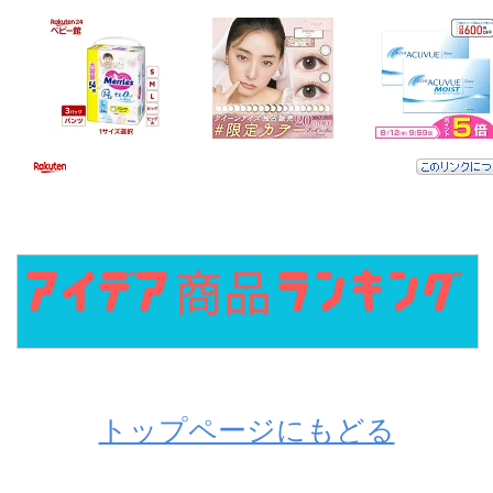
トップページにもどる