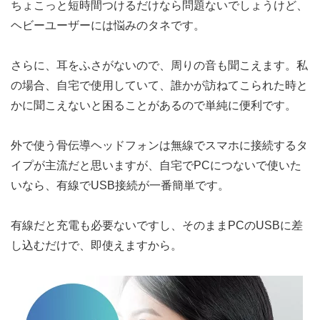
ちょこっと短時間つけるだけなら問題ないでしょうけど、
ヘビーユーザーには悩みのタネです。
さらに、耳をふさがないので、周りの音も聞こえます。私
の場合、自宅で使用していて、誰かが訪ねてこられた時と
かに聞こえないと困ることがあるので単純に便利です。
外で使う骨伝導ヘッドフォンは無線でスマホに接続するタ
イプが主流だと思いますが、自宅でPCにつないで使いた
いなら、有線でUSB接続が一番簡単です。
有線だと充電も必要ないですし、そのままPCのUSBに差
し込むだけで、即使えますから。