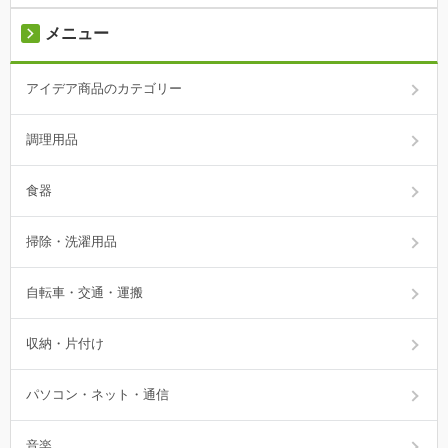
メニュー
アイデア商品のカテゴリー
調理用品
食器
掃除・洗濯用品
自転車・交通・運搬
収納・片付け
パソコン・ネット・通信
音楽